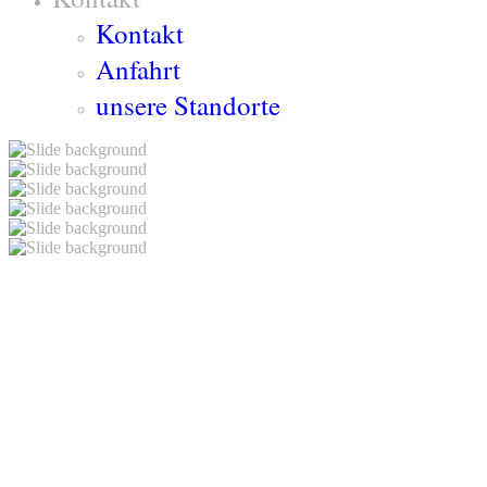
Kontakt
Anfahrt
unsere Standorte