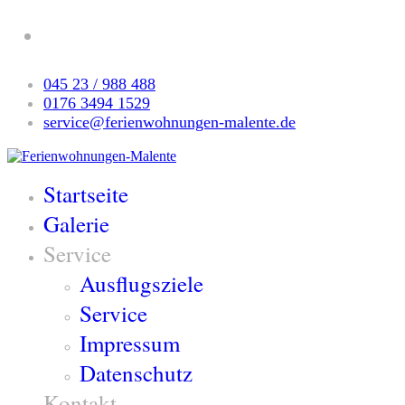
045 23 / 988 488
0176 3494 1529
service@ferienwohnungen-malente.de
Startseite
Galerie
Service
Ausflugsziele
Service
Impressum
Datenschutz
Kontakt