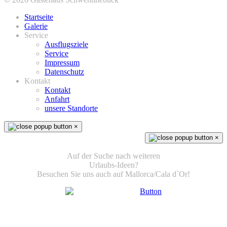
Startseite
Galerie
Service
Ausflugsziele
Service
Impressum
Datenschutz
Kontakt
Kontakt
Anfahrt
unsere Standorte
×
×
Auf der Suche nach weiteren
Urlaubs-Ideen?
Besuchen Sie uns auch auf Mallorca/Cala d`Or!