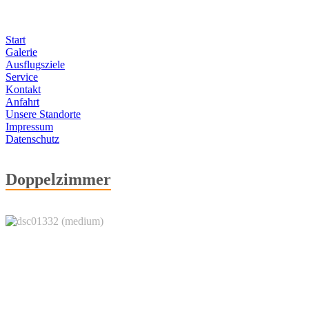
Start
Galerie
Ausflugsziele
Service
Kontakt
Anfahrt
Unsere Standorte
Impressum
Datenschutz
Doppelzimmer